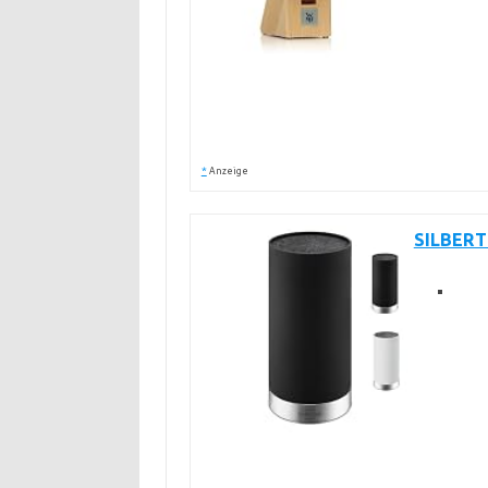
*
Anzeige
SILBERT