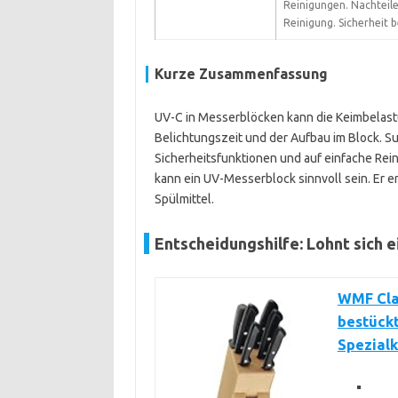
Reinigungen. Nachteile
Reinigung. Sicherheit 
Kurze Zusammenfassung
UV-C in Messerblöcken kann die Keimbelast
Belichtungszeit und der Aufbau im Block. S
Sicherheitsfunktionen und auf einfache Rei
kann ein UV-Messerblock sinnvoll sein. Er e
Spülmittel.
Entscheidungshilfe: Lohnt sich 
WMF Clas
bestückt
Spezialk