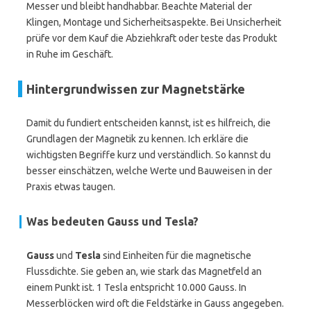
Messer und bleibt handhabbar. Beachte Material der
Klingen, Montage und Sicherheitsaspekte. Bei Unsicherheit
prüfe vor dem Kauf die Abziehkraft oder teste das Produkt
in Ruhe im Geschäft.
Hintergrundwissen zur Magnetstärke
Damit du fundiert entscheiden kannst, ist es hilfreich, die
Grundlagen der Magnetik zu kennen. Ich erkläre die
wichtigsten Begriffe kurz und verständlich. So kannst du
besser einschätzen, welche Werte und Bauweisen in der
Praxis etwas taugen.
Was bedeuten Gauss und Tesla?
Gauss
und
Tesla
sind Einheiten für die magnetische
Flussdichte. Sie geben an, wie stark das Magnetfeld an
einem Punkt ist. 1 Tesla entspricht 10.000 Gauss. In
Messerblöcken wird oft die Feldstärke in Gauss angegeben.