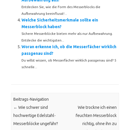
Aufbewahrung aus?
Entdecken Sie, wie die Form des Messerblocks die
Aufbewahrung beeinflusst!...
Welche Sicherheitsmerkmale sollte ein
Messerblock haben?
Sichere Messerblöcke bieten mehr als nur Aufbewahrung.
Entdecke die wichtigsten...
Woran erkenne ich, ob die Messerfächer wirklich
passgenau sind?
Du willst wissen, ob Messerfächer wirklich passgenau sind? 5
schnelle...
Beitrags-Navigation
←
Wie schwer sind
Wie trockne ich einen
hochwertige Edelstahl-
feuchten Messerblock
Messerblöcke ungefähr?
richtig, ohne ihn zu