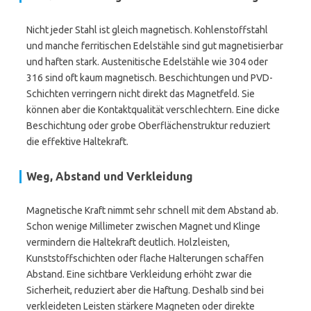
Nicht jeder Stahl ist gleich magnetisch. Kohlenstoffstahl
und manche ferritischen Edelstähle sind gut magnetisierbar
und haften stark. Austenitische Edelstähle wie 304 oder
316 sind oft kaum magnetisch. Beschichtungen und PVD-
Schichten verringern nicht direkt das Magnetfeld. Sie
können aber die Kontaktqualität verschlechtern. Eine dicke
Beschichtung oder grobe Oberflächenstruktur reduziert
die effektive Haltekraft.
Weg, Abstand und Verkleidung
Magnetische Kraft nimmt sehr schnell mit dem Abstand ab.
Schon wenige Millimeter zwischen Magnet und Klinge
vermindern die Haltekraft deutlich. Holzleisten,
Kunststoffschichten oder flache Halterungen schaffen
Abstand. Eine sichtbare Verkleidung erhöht zwar die
Sicherheit, reduziert aber die Haftung. Deshalb sind bei
verkleideten Leisten stärkere Magneten oder direkte