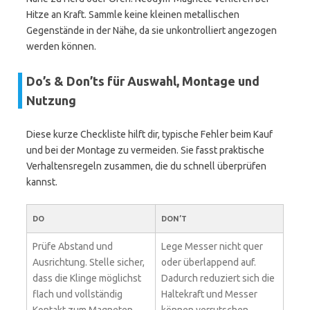
Hitze an Kraft. Sammle keine kleinen metallischen
Gegenstände in der Nähe, da sie unkontrolliert angezogen
werden können.
Do’s & Don’ts für Auswahl, Montage und
Nutzung
Diese kurze Checkliste hilft dir, typische Fehler beim Kauf
und bei der Montage zu vermeiden. Sie fasst praktische
Verhaltensregeln zusammen, die du schnell überprüfen
kannst.
DO
DON’T
Prüfe Abstand und
Lege Messer nicht quer
Ausrichtung. Stelle sicher,
oder überlappend auf.
dass die Klinge möglichst
Dadurch reduziert sich die
flach und vollständig
Haltekraft und Messer