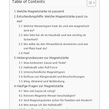
Table of Contents
Welche Magnetstärke ist passend
Entscheidungshilfe: Welche Magnetstärke passt zu
mir?
Welche Messertypen hast du und wie magnetisch
sind sie?
Wer lebt bei dir im Haushalt und wie wichtig ist
Sicherheit?
Wo willst du den Messerblock montieren und wie
viel Platz hast du?
Fazit
Hintergrundwissen zur Magnetstärke
Was bedeuten Gauss und Tesla?
Haltekraft oder Pull Force
Unterschiedliche Magnettypen
Einfluss von Klingenstahl und Beschichtungen
Weg, Abstand und Verkleidung
Häufige Fragen zur Magnetstärke
Wie viel Gauss ist nötig?
Können Magnete Messer beschädigen?
Sind Magnetsysteme sicher für Familien mit Kindern?
Wie messe ich die Haltekraft?