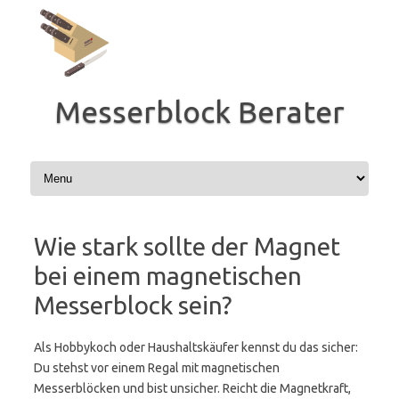
Zum
Inhalt
springen
Messerblock Berater
Wie stark sollte der Magnet
bei einem magnetischen
Messerblock sein?
Als Hobbykoch oder Haushaltskäufer kennst du das sicher:
Du stehst vor einem Regal mit magnetischen
Messerblöcken und bist unsicher. Reicht die Magnetkraft,