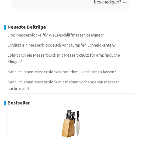
beschädigen?
→
Neueste Beiträge
Sind Messerblöcke für Wellenschliffmesser geeignet?
Schützt ein Messerblock auch vor stumpfen Schneidkanten?
Lohnt sich ein Messerblock mit Messerschutz für empfindliche
Klingen?
Kann ich einen Messerblock neben dem Herd stehen lassen?
Kann ich einen Messerblock mit meinen vorhandenen Messern
nachrüsten?
Bestseller