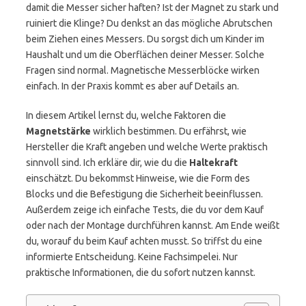
damit die Messer sicher haften? Ist der Magnet zu stark und
ruiniert die Klinge? Du denkst an das mögliche Abrutschen
beim Ziehen eines Messers. Du sorgst dich um Kinder im
Haushalt und um die Oberflächen deiner Messer. Solche
Fragen sind normal. Magnetische Messerblöcke wirken
einfach. In der Praxis kommt es aber auf Details an.
In diesem Artikel lernst du, welche Faktoren die
Magnetstärke
wirklich bestimmen. Du erfährst, wie
Hersteller die Kraft angeben und welche Werte praktisch
sinnvoll sind. Ich erkläre dir, wie du die
Haltekraft
einschätzt. Du bekommst Hinweise, wie die Form des
Blocks und die Befestigung die Sicherheit beeinflussen.
Außerdem zeige ich einfache Tests, die du vor dem Kauf
oder nach der Montage durchführen kannst. Am Ende weißt
du, worauf du beim Kauf achten musst. So triffst du eine
informierte Entscheidung. Keine Fachsimpelei. Nur
praktische Informationen, die du sofort nutzen kannst.