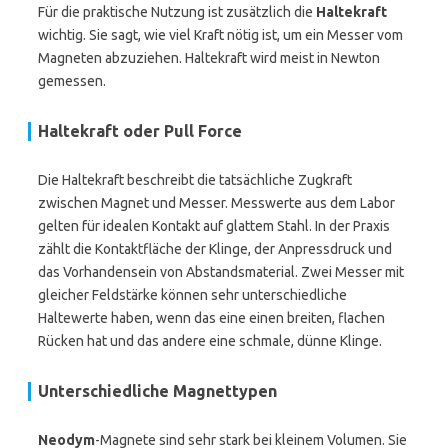
Für die praktische Nutzung ist zusätzlich die
Haltekraft
wichtig. Sie sagt, wie viel Kraft nötig ist, um ein Messer vom
Magneten abzuziehen. Haltekraft wird meist in Newton
gemessen.
Haltekraft oder Pull Force
Die Haltekraft beschreibt die tatsächliche Zugkraft
zwischen Magnet und Messer. Messwerte aus dem Labor
gelten für idealen Kontakt auf glattem Stahl. In der Praxis
zählt die Kontaktfläche der Klinge, der Anpressdruck und
das Vorhandensein von Abstandsmaterial. Zwei Messer mit
gleicher Feldstärke können sehr unterschiedliche
Haltewerte haben, wenn das eine einen breiten, flachen
Rücken hat und das andere eine schmale, dünne Klinge.
Unterschiedliche Magnettypen
Neodym
-Magnete sind sehr stark bei kleinem Volumen. Sie