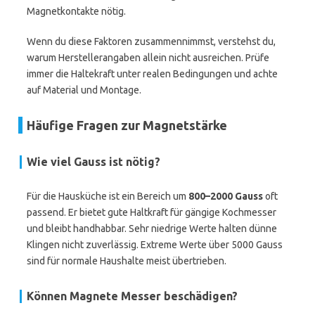
Magnetkontakte nötig.
Wenn du diese Faktoren zusammennimmst, verstehst du,
warum Herstellerangaben allein nicht ausreichen. Prüfe
immer die Haltekraft unter realen Bedingungen und achte
auf Material und Montage.
Häufige Fragen zur Magnetstärke
Wie viel Gauss ist nötig?
Für die Hausküche ist ein Bereich um
800–2000 Gauss
oft
passend. Er bietet gute Haltkraft für gängige Kochmesser
und bleibt handhabbar. Sehr niedrige Werte halten dünne
Klingen nicht zuverlässig. Extreme Werte über 5000 Gauss
sind für normale Haushalte meist übertrieben.
Können Magnete Messer beschädigen?