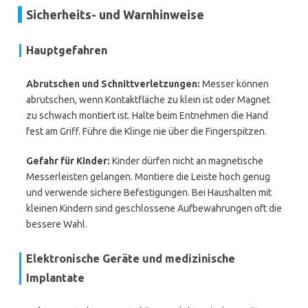
Sicherheits- und Warnhinweise
Hauptgefahren
Abrutschen und Schnittverletzungen:
Messer können
abrutschen, wenn Kontaktfläche zu klein ist oder Magnet
zu schwach montiert ist. Halte beim Entnehmen die Hand
fest am Griff. Führe die Klinge nie über die Fingerspitzen.
Gefahr für Kinder:
Kinder dürfen nicht an magnetische
Messerleisten gelangen. Montiere die Leiste hoch genug
und verwende sichere Befestigungen. Bei Haushalten mit
kleinen Kindern sind geschlossene Aufbewahrungen oft die
bessere Wahl.
Elektronische Geräte und medizinische
Implantate