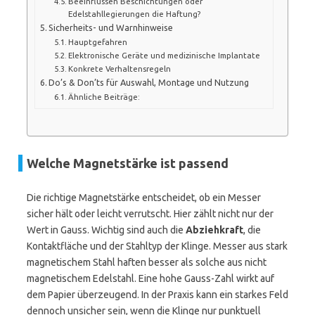
Beeinflussen Beschichtungen oder
Edelstahllegierungen die Haftung?
Sicherheits- und Warnhinweise
Hauptgefahren
Elektronische Geräte und medizinische Implantate
Konkrete Verhaltensregeln
Do’s & Don’ts für Auswahl, Montage und Nutzung
Ähnliche Beiträge:
Welche Magnetstärke ist passend
Die richtige Magnetstärke entscheidet, ob ein Messer
sicher hält oder leicht verrutscht. Hier zählt nicht nur der
Wert in Gauss. Wichtig sind auch die
Abziehkraft
, die
Kontaktfläche und der Stahltyp der Klinge. Messer aus stark
magnetischem Stahl haften besser als solche aus nicht
magnetischem Edelstahl. Eine hohe Gauss-Zahl wirkt auf
dem Papier überzeugend. In der Praxis kann ein starkes Feld
dennoch unsicher sein, wenn die Klinge nur punktuell