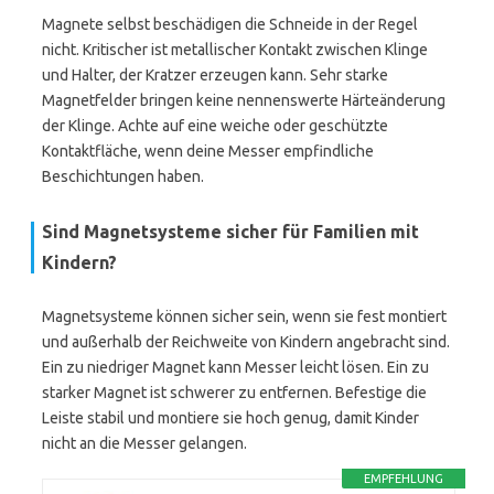
Magnete selbst beschädigen die Schneide in der Regel
nicht. Kritischer ist metallischer Kontakt zwischen Klinge
und Halter, der Kratzer erzeugen kann. Sehr starke
Magnetfelder bringen keine nennenswerte Härteänderung
der Klinge. Achte auf eine weiche oder geschützte
Kontaktfläche, wenn deine Messer empfindliche
Beschichtungen haben.
Sind Magnetsysteme sicher für Familien mit
Kindern?
Magnetsysteme können sicher sein, wenn sie fest montiert
und außerhalb der Reichweite von Kindern angebracht sind.
Ein zu niedriger Magnet kann Messer leicht lösen. Ein zu
starker Magnet ist schwerer zu entfernen. Befestige die
Leiste stabil und montiere sie hoch genug, damit Kinder
nicht an die Messer gelangen.
EMPFEHLUNG