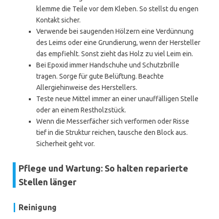
klemme die Teile vor dem Kleben. So stellst du engen
Kontakt sicher.
Verwende bei saugenden Hölzern eine Verdünnung
des Leims oder eine Grundierung, wenn der Hersteller
das empfiehlt. Sonst zieht das Holz zu viel Leim ein.
Bei Epoxid immer Handschuhe und Schutzbrille
tragen. Sorge für gute Belüftung. Beachte
Allergiehinweise des Herstellers.
Teste neue Mittel immer an einer unauffälligen Stelle
oder an einem Restholzstück.
Wenn die Messerfächer sich verformen oder Risse
tief in die Struktur reichen, tausche den Block aus.
Sicherheit geht vor.
Pflege und Wartung: So halten reparierte
Stellen länger
Reinigung