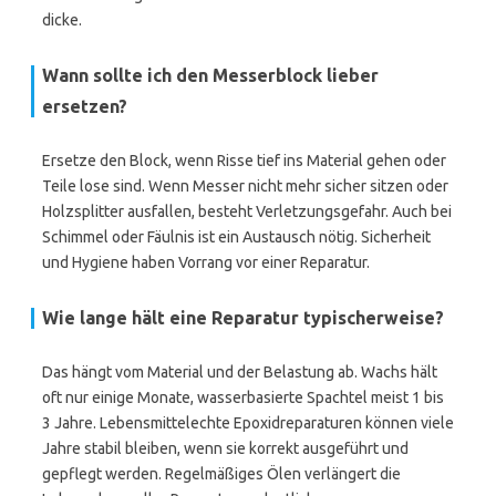
dicke.
Wann sollte ich den Messerblock lieber
ersetzen?
Ersetze den Block, wenn Risse tief ins Material gehen oder
Teile lose sind. Wenn Messer nicht mehr sicher sitzen oder
Holzsplitter ausfallen, besteht Verletzungsgefahr. Auch bei
Schimmel oder Fäulnis ist ein Austausch nötig. Sicherheit
und Hygiene haben Vorrang vor einer Reparatur.
Wie lange hält eine Reparatur typischerweise?
Das hängt vom Material und der Belastung ab. Wachs hält
oft nur einige Monate, wasserbasierte Spachtel meist 1 bis
3 Jahre. Lebensmittelechte Epoxidreparaturen können viele
Jahre stabil bleiben, wenn sie korrekt ausgeführt und
gepflegt werden. Regelmäßiges Ölen verlängert die