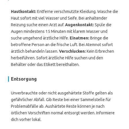
Hautkontakt:
Entferne verschmutzte Kleidung. Wasche die
Haut sofort mit viel Wasser und Seife. Bei anhaltender
Reizung suche einen Arzt auf.
Augenkontakt:
Spüle die
Augen mindestens 15 Minuten mit klarem Wasser und
suche umgehend ärztliche Hilfe.
Einatmen:
Bringe die
betroffene Person an die frische Luft. Bei Atemnot sofort
ärztlich behandeln lassen.
Verschlucken:
Kein Erbrechen
herbeiführen. Sofort ärztliche Hilfe suchen und den
Behälter oder das Etikett bereithalten.
Entsorgung
Unverbrauchte oder nicht ausgehärtete Stoffe gelten als
gefährlicher Abfall. Gib Reste bei einer Sammelstelle für
Problemabfälle ab. Aushärtete Reste können je nach
örtlichen Vorschriften normal entsorgt werden. Informiere
dich vorher lokal.