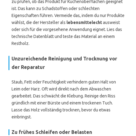
zu prüfen, ob das Produkt für Küchenoberflächen geeignet
ist. Das kann zu Schadstoffen oder schlechten
Eigenschaften führen. Vermeide das, indem du nur Produkte
wählst, die der Hersteller als
lebensmittelecht
ausweist
oder sich für die vorgesehene Anwendung eignet. Lies das
technische Datenblatt und teste das Material an einem
Restholz.
Unzureichende Reinigung und Trocknung vor
der Reparatur
Staub, Fett oder Feuchtigkeit verhindern guten Halt von
Leim oder Harz. Oft wird direkt nach dem Abwaschen
gearbeitet. Das schwächt die Klebung. Reinige den Riss
gründlich mit einer Bürste und einem trockenen Tuch.
Lasse das Holz vollständig trocknen, bevor du etwas
einbringst.
Zu frühes Schleifen oder Belasten