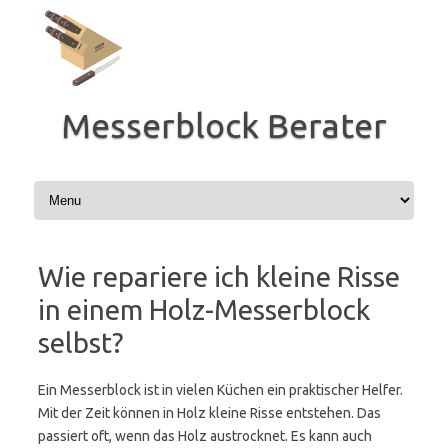
Zum
Inhalt
springen
Messerblock Berater
Wie repariere ich kleine Risse
in einem Holz-Messerblock
selbst?
Ein Messerblock ist in vielen Küchen ein praktischer Helfer.
Mit der Zeit können in Holz kleine Risse entstehen. Das
passiert oft, wenn das Holz austrocknet. Es kann auch