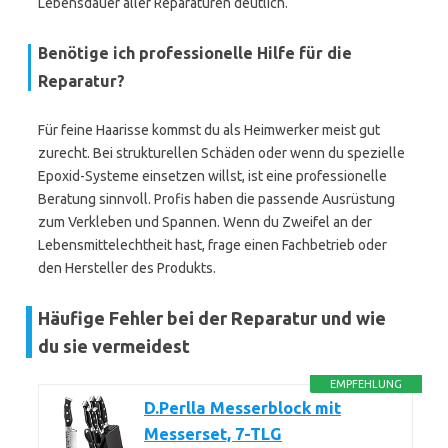
Lebensdauer aller Reparaturen deutlich.
Benötige ich professionelle Hilfe für die
Reparatur?
Für feine Haarisse kommst du als Heimwerker meist gut
zurecht. Bei strukturellen Schäden oder wenn du spezielle
Epoxid-Systeme einsetzen willst, ist eine professionelle
Beratung sinnvoll. Profis haben die passende Ausrüstung
zum Verkleben und Spannen. Wenn du Zweifel an der
Lebensmittelechtheit hast, frage einen Fachbetrieb oder
den Hersteller des Produkts.
Häufige Fehler bei der Reparatur und wie
du sie vermeidest
EMPFEHLUNG
D.Perlla Messerblock mit
Messerset, 7-TLG