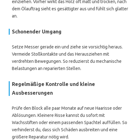
einziehen. Vorher wirkt das Holz oft matt und trocken, nach
dem Ölauftrag sieht es gesättigter aus und fühlt sich glatter
an.
Schonender Umgang
Setze Messer gerade ein und ziehe sie vorsichtig heraus.
Vermeide Stoßkontakte und das Herausziehen mit
verdrehten Bewegungen. So reduzierst du mechanische
Belastungen an reparierten Stellen.
Regelmäßige Kontrolle und kleine
Ausbesserungen
Prüfe den Block alle paar Monate auf neue Haarisse oder
Ablösungen. Kleinere Risse kannst du sofort mit
Wachsstiften oder einem passenden Spachtel auffüllen. So
verhinderst du, dass sich Schäden ausbreiten und eine
größere Reparatur nötig wird.