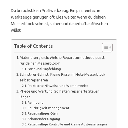
Du brauchst kein Profiwerkzeug. Ein paar einfache
Werkzeuge genügen oft. Lies weiter, wenn du deinen
Messerblock schnell, sicher und dauerhaft auffrischen
willst.
Table of Contents
Materialvergleich: Welche Reparaturmethode passt
für deinen Messerblock?
Fazit und Empfehlung
Schritt‑für‑Schritt: Kleine Risse im Holz‑Messerblock
selbst reparieren
Praktische Hinweise und Warnhinweise
Pflege und Wartung: So halten reparierte Stellen
länger
Reinigung
Feuchtigkeitsmanagement
Regelmäßiges Ölen
Schonender Umgang
Regelmäßige Kontrolle und kleine Ausbesserungen