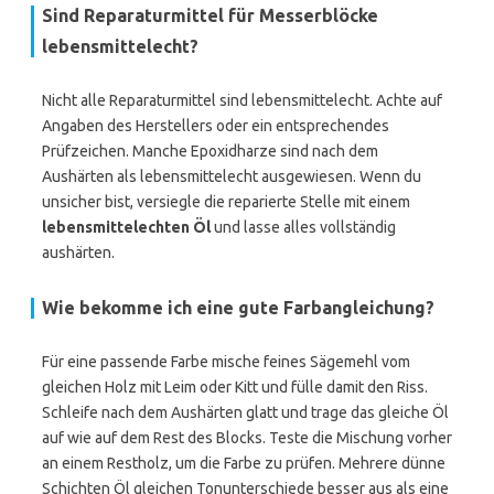
Sind Reparaturmittel für Messerblöcke
lebensmittelecht?
Nicht alle Reparaturmittel sind lebensmittelecht. Achte auf
Angaben des Herstellers oder ein entsprechendes
Prüfzeichen. Manche Epoxidharze sind nach dem
Aushärten als lebensmittelecht ausgewiesen. Wenn du
unsicher bist, versiegle die reparierte Stelle mit einem
lebensmittelechten Öl
und lasse alles vollständig
aushärten.
Wie bekomme ich eine gute Farbangleichung?
Für eine passende Farbe mische feines Sägemehl vom
gleichen Holz mit Leim oder Kitt und fülle damit den Riss.
Schleife nach dem Aushärten glatt und trage das gleiche Öl
auf wie auf dem Rest des Blocks. Teste die Mischung vorher
an einem Restholz, um die Farbe zu prüfen. Mehrere dünne
Schichten Öl gleichen Tonunterschiede besser aus als eine