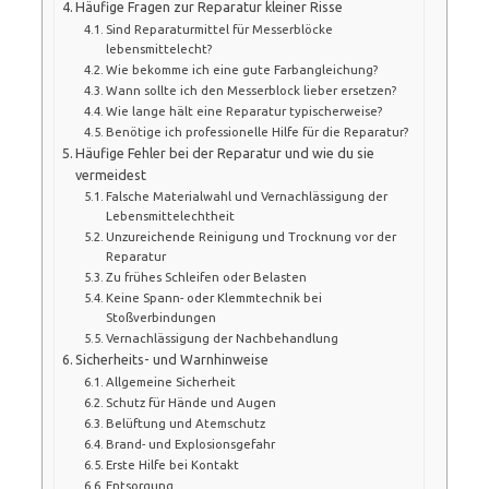
Häufige Fragen zur Reparatur kleiner Risse
Sind Reparaturmittel für Messerblöcke
lebensmittelecht?
Wie bekomme ich eine gute Farbangleichung?
Wann sollte ich den Messerblock lieber ersetzen?
Wie lange hält eine Reparatur typischerweise?
Benötige ich professionelle Hilfe für die Reparatur?
Häufige Fehler bei der Reparatur und wie du sie
vermeidest
Falsche Materialwahl und Vernachlässigung der
Lebensmittelechtheit
Unzureichende Reinigung und Trocknung vor der
Reparatur
Zu frühes Schleifen oder Belasten
Keine Spann- oder Klemmtechnik bei
Stoßverbindungen
Vernachlässigung der Nachbehandlung
Sicherheits- und Warnhinweise
Allgemeine Sicherheit
Schutz für Hände und Augen
Belüftung und Atemschutz
Brand- und Explosionsgefahr
Erste Hilfe bei Kontakt
Entsorgung