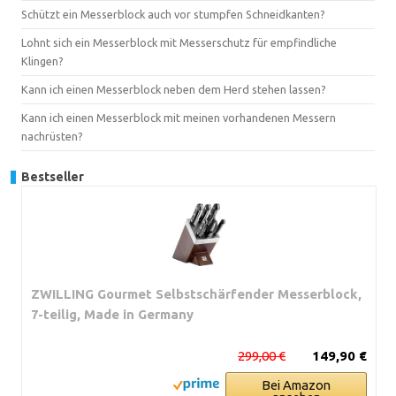
Schützt ein Messerblock auch vor stumpfen Schneidkanten?
Lohnt sich ein Messerblock mit Messerschutz für empfindliche
Klingen?
Kann ich einen Messerblock neben dem Herd stehen lassen?
Kann ich einen Messerblock mit meinen vorhandenen Messern
nachrüsten?
Bestseller
ZWILLING Gourmet Selbstschärfender Messerblock,
7-teilig, Made in Germany
299,00 €
149,90 €
Bei Amazon