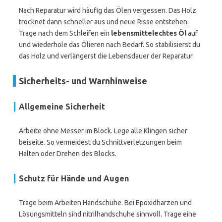
Nach Reparatur wird häufig das Ölen vergessen. Das Holz
trocknet dann schneller aus und neue Risse entstehen.
Trage nach dem Schleifen ein
lebensmittelechtes Öl
auf
und wiederhole das Ölieren nach Bedarf. So stabilisierst du
das Holz und verlängerst die Lebensdauer der Reparatur.
Sicherheits- und Warnhinweise
Allgemeine Sicherheit
Arbeite ohne Messer im Block. Lege alle Klingen sicher
beiseite. So vermeidest du Schnittverletzungen beim
Halten oder Drehen des Blocks.
Schutz für Hände und Augen
Trage beim Arbeiten Handschuhe. Bei Epoxidharzen und
Lösungsmitteln sind nitrilhandschuhe sinnvoll. Trage eine