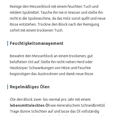
Reinige den Messerblock mit einem feuchten Tuch und
mildem Spülmittel. Tauche ihn nie in Wasser und stelle ihn
nicht in die Spülmaschine, da das Holz sonst quillt und neue
Risse entstehen. Trockne den Block nach der Reinigung
sofort mit einem trockenen Tuch.
Feuchtigkeitsmanagement
Bewahre den Messerblock an einem trockenen, gut
belüfteten Ort auf. Stelle ihn nicht neben Herd oder
Heizkörper. Schwankungen von Hitze und Feuchte
begünstigen das Austrocknen und damit neue Risse.
Regelmäßiges Ölen
Öle den Block zwei- bis viermal pro Jahr mit einem
lebensmittelechten Öl
wie mineralischem Schneidbrettöl.
Trage dünne Schichten auf und lasse das Öl vollständig