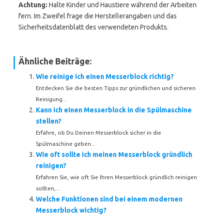
Achtung:
Halte Kinder und Haustiere während der Arbeiten
fern. Im Zweifel frage die Herstellerangaben und das
Sicherheitsdatenblatt des verwendeten Produkts.
Ähnliche Beiträge:
Wie reinige ich einen Messerblock richtig?
Entdecken Sie die besten Tipps zur gründlichen und sicheren
Reinigung...
Kann ich einen Messerblock in die Spülmaschine
stellen?
Erfahre, ob Du Deinen Messerblock sicher in die
Spülmaschine geben...
Wie oft sollte ich meinen Messerblock gründlich
reinigen?
Erfahren Sie, wie oft Sie Ihren Messerblock gründlich reinigen
sollten,...
Welche Funktionen sind bei einem modernen
Messerblock wichtig?