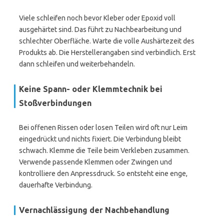
Viele schleifen noch bevor Kleber oder Epoxid voll
ausgehärtet sind. Das führt zu Nachbearbeitung und
schlechter Oberfläche. Warte die volle Aushärtezeit des
Produkts ab. Die Herstellerangaben sind verbindlich. Erst
dann schleifen und weiterbehandeln.
Keine Spann- oder Klemmtechnik bei
Stoßverbindungen
Bei offenen Rissen oder losen Teilen wird oft nur Leim
eingedrückt und nichts fixiert. Die Verbindung bleibt
schwach. Klemme die Teile beim Verkleben zusammen.
Verwende passende Klemmen oder Zwingen und
kontrolliere den Anpressdruck. So entsteht eine enge,
dauerhafte Verbindung.
Vernachlässigung der Nachbehandlung