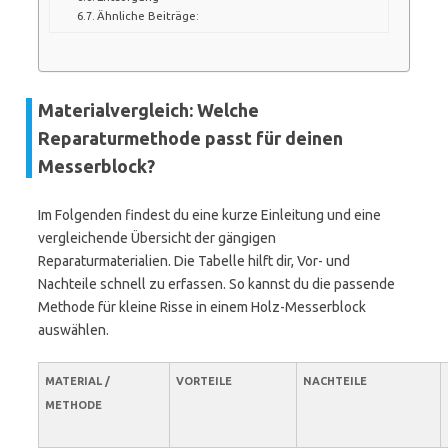
Ähnliche Beiträge:
Materialvergleich: Welche
Reparaturmethode passt für deinen
Messerblock?
Im Folgenden findest du eine kurze Einleitung und eine
vergleichende Übersicht der gängigen
Reparaturmaterialien. Die Tabelle hilft dir, Vor- und
Nachteile schnell zu erfassen. So kannst du die passende
Methode für kleine Risse in einem Holz-Messerblock
auswählen.
MATERIAL /
VORTEILE
NACHTEILE
METHODE