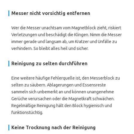
Messer nicht vorsichtig entfernen
Wer die Messer unachtsam vom Magnetblock zieht, riskiert
Verletzungen und beschädigt die Klingen. Nimm die Messer
immer gerade und langsam ab, um Kratzer und Unfälle zu
verhindern. So bleibt alles heil und sicher.
Reinigung zu selten durchführen
Eine weitere häufige Fehlerquelle ist, den Messerblock zu
selten zu säubern. Ablagerungen und Essensreste
sammeln sich unbemerkt an und können unangenehme
Gerüche verursachen oder die Magnetkraft schwächen.
Regelmäßige Reinigung hält den Block hygienisch und
funktionstüchtig.
Keine Trocknung nach der Reinigung