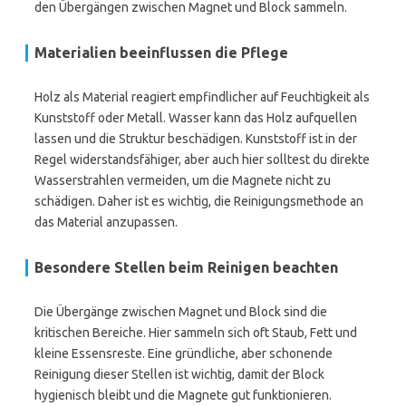
den Übergängen zwischen Magnet und Block sammeln.
Materialien beeinflussen die Pflege
Holz als Material reagiert empfindlicher auf Feuchtigkeit als
Kunststoff oder Metall. Wasser kann das Holz aufquellen
lassen und die Struktur beschädigen. Kunststoff ist in der
Regel widerstandsfähiger, aber auch hier solltest du direkte
Wasserstrahlen vermeiden, um die Magnete nicht zu
schädigen. Daher ist es wichtig, die Reinigungsmethode an
das Material anzupassen.
Besondere Stellen beim Reinigen beachten
Die Übergänge zwischen Magnet und Block sind die
kritischen Bereiche. Hier sammeln sich oft Staub, Fett und
kleine Essensreste. Eine gründliche, aber schonende
Reinigung dieser Stellen ist wichtig, damit der Block
hygienisch bleibt und die Magnete gut funktionieren.