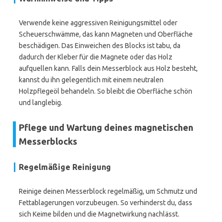
Verwende keine aggressiven Reinigungsmittel oder
Scheuerschwämme, das kann Magneten und Oberfläche
beschädigen. Das Einweichen des Blocks ist tabu, da
dadurch der Kleber für die Magnete oder das Holz
aufquellen kann. Falls dein Messerblock aus Holz besteht,
kannst du ihn gelegentlich mit einem neutralen
Holzpflegeöl behandeln. So bleibt die Oberfläche schön
und langlebig.
Pflege und Wartung deines magnetischen
Messerblocks
Regelmäßige Reinigung
Reinige deinen Messerblock regelmäßig, um Schmutz und
Fettablagerungen vorzubeugen. So verhinderst du, dass
sich Keime bilden und die Magnetwirkung nachlässt.