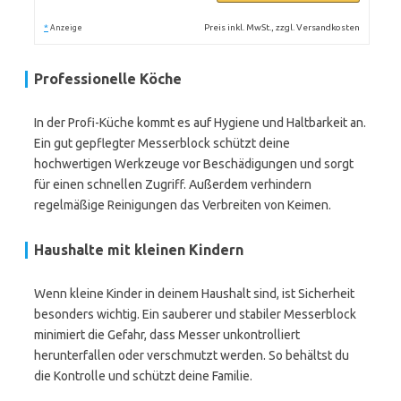
*
Preis inkl. MwSt., zzgl. Versandkosten
Anzeige
Professionelle Köche
In der Profi-Küche kommt es auf Hygiene und Haltbarkeit an.
Ein gut gepflegter Messerblock schützt deine
hochwertigen Werkzeuge vor Beschädigungen und sorgt
für einen schnellen Zugriff. Außerdem verhindern
regelmäßige Reinigungen das Verbreiten von Keimen.
Haushalte mit kleinen Kindern
Wenn kleine Kinder in deinem Haushalt sind, ist Sicherheit
besonders wichtig. Ein sauberer und stabiler Messerblock
minimiert die Gefahr, dass Messer unkontrolliert
herunterfallen oder verschmutzt werden. So behältst du
die Kontrolle und schützt deine Familie.