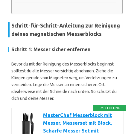
Schritt-für-Schritt-Anleitung zur Reinigung
deines magnetischen Messerblocks
Schritt 1: Messer sicher entfernen
Bevor du mit der Reinigung des Messerblocks beginnst,
solltest du alle Messer vorsichtig abnehmen. Ziehe die
Klingen gerade vom Magneten weg, um Verletzungen zu
vermeiden. Lege die Messer an einen sicheren Ort,
idealerweise mit der Schneide nach unten. So schützt du
dich und deine Messer.
EMPFEHLUNG
MasterChef Messerblock mit
Messer, Messerset mit Block,
Scharfe Messer Set mit