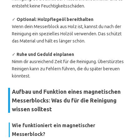
entsteht keine Feuchtigkeitsschäden.
✓
Optional: Holzpflegeöl bereithalten
Wenn dein Messerblock aus Holz ist, kannst du nach der
Reinigung ein spezielles Holzöl verwenden. Das schützt
das Material und hält es länger schön.
✓
Ruhe und Geduld einplanen
Nimm dir ausreichend Zeit für die Reinigung. Überstürztes
Reinigen kann zu Fehlern führen, die du später bereuen
könntest.
Aufbau und Funktion eines magnetischen
Messerblocks: Was du für die Reinigung
wissen solltest
Wie funktioniert ein magnetischer
Messerblock?