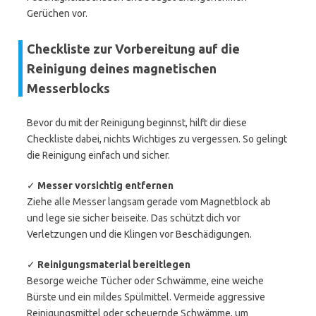
Gerüchen vor.
Checkliste zur Vorbereitung auf die
Reinigung deines magnetischen
Messerblocks
Bevor du mit der Reinigung beginnst, hilft dir diese
Checkliste dabei, nichts Wichtiges zu vergessen. So gelingt
die Reinigung einfach und sicher.
✓
Messer vorsichtig entfernen
Ziehe alle Messer langsam gerade vom Magnetblock ab
und lege sie sicher beiseite. Das schützt dich vor
Verletzungen und die Klingen vor Beschädigungen.
✓
Reinigungsmaterial bereitlegen
Besorge weiche Tücher oder Schwämme, eine weiche
Bürste und ein mildes Spülmittel. Vermeide aggressive
Reinigungsmittel oder scheuernde Schwämme, um