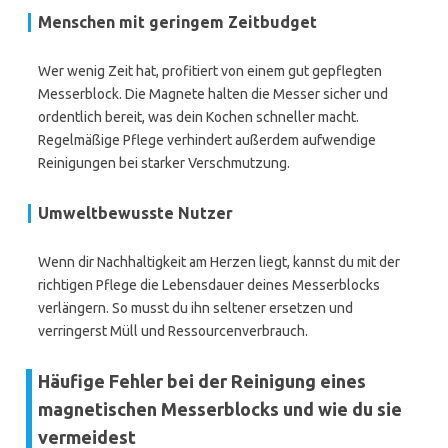
Menschen mit geringem Zeitbudget
Wer wenig Zeit hat, profitiert von einem gut gepflegten
Messerblock. Die Magnete halten die Messer sicher und
ordentlich bereit, was dein Kochen schneller macht.
Regelmäßige Pflege verhindert außerdem aufwendige
Reinigungen bei starker Verschmutzung.
Umweltbewusste Nutzer
Wenn dir Nachhaltigkeit am Herzen liegt, kannst du mit der
richtigen Pflege die Lebensdauer deines Messerblocks
verlängern. So musst du ihn seltener ersetzen und
verringerst Müll und Ressourcenverbrauch.
Häufige Fehler bei der Reinigung eines
magnetischen Messerblocks und wie du sie
vermeidest