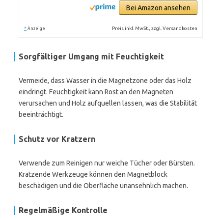
Bei Amazon ansehen
*
Preis inkl. MwSt., zzgl. Versandkosten
Anzeige
Sorgfältiger Umgang mit Feuchtigkeit
Vermeide, dass Wasser in die Magnetzone oder das Holz
eindringt. Feuchtigkeit kann Rost an den Magneten
verursachen und Holz aufquellen lassen, was die Stabilität
beeinträchtigt.
Schutz vor Kratzern
Verwende zum Reinigen nur weiche Tücher oder Bürsten.
Kratzende Werkzeuge können den Magnetblock
beschädigen und die Oberfläche unansehnlich machen.
Regelmäßige Kontrolle