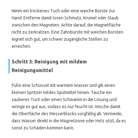
Nimm ein trockenes Tuch oder eine weiche Bürste zur
Hand. Entferne damit losen Schmutz, Krümel oder Staub
zwischen den Magneten. Achte darauf, die Magnetfläche
nicht zu zerkratzen. Eine Zahnbürste mit weichen Borsten
eignet sich gut, um schwer zugängliche Stellen zu
erreichen.
Schritt 3: Reinigung mit mildem
Reinigungsmittel
Fülle eine Schüssel mit warmem Wasser und gib einen
kleinen Spritzer mildes Spülmittel hinein. Tauche ein
sauberes Tuch oder einen Schwamm in die Lösung und
wringe es gut aus, sodass es nur feucht ist. Wische damit
die Oberfläche des Messerblocks sorgfältig ab. Vermeide,
dass Wasser direkt in die Magnetzone oder Holz sitzt, da es
sonst zu Schäden kommen kann.