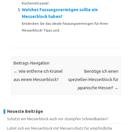
Küchenstil passt!...
Welches Fassungsvermögen sollte ein
Messerblock haben?
Entdecken Sie das ideale Fassungsvermögen für Ihren
Messerblock! Tipps und...
Beitrags-Navigation
←
Wie entferne ich Krümel
Benötige ich einen
aus einem Messerblock?
speziellen Messerblock für
japanische Messer?
→
Neueste Beiträge
Schützt ein Messerblock auch vor stumpfen Schneidkanten?
Lohnt sich ein Messerblock mit Messerschutz für empfindliche