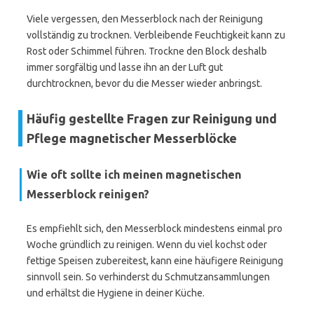
Viele vergessen, den Messerblock nach der Reinigung
vollständig zu trocknen. Verbleibende Feuchtigkeit kann zu
Rost oder Schimmel führen. Trockne den Block deshalb
immer sorgfältig und lasse ihn an der Luft gut
durchtrocknen, bevor du die Messer wieder anbringst.
Häufig gestellte Fragen zur Reinigung und
Pflege magnetischer Messerblöcke
Wie oft sollte ich meinen magnetischen
Messerblock reinigen?
Es empfiehlt sich, den Messerblock mindestens einmal pro
Woche gründlich zu reinigen. Wenn du viel kochst oder
fettige Speisen zubereitest, kann eine häufigere Reinigung
sinnvoll sein. So verhinderst du Schmutzansammlungen
und erhältst die Hygiene in deiner Küche.