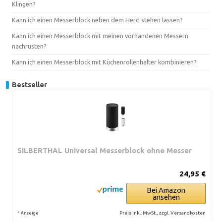
Klingen?
Kann ich einen Messerblock neben dem Herd stehen lassen?
Kann ich einen Messerblock mit meinen vorhandenen Messern
nachrüsten?
Kann ich einen Messerblock mit Küchenrollenhalter kombinieren?
Bestseller
SILBERTHAL Universal Messerblock ohne Messer
24,95 €
Bei Amazon
ansehen
*
Preis inkl. MwSt., zzgl. Versandkosten
Anzeige