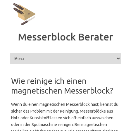
Zum
Inhalt
springen
Messerblock Berater
Wie reinige ich einen
magnetischen Messerblock?
Wenn du einen magnetischen Messerblock hast, kennst du
sicher das Problem mit der Reinigung. Messerblöcke aus
Holz oder Kunststoff lassen sich oft einfach auswischen
oder in der Spülmaschine reinigen. Bei magnetischen