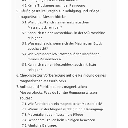
Keine Trocknung nach der Reinigung
Häufig gestellte Fragen zur Reinigung und Pflege
magnetischer Messerblöcke
Wie oft sollte ich meinen magnetischen
Messerblock reinigen?
Kann ich meinen Messerblock in der Spülmaschine
reinigen?
Was mache ich, wenn sich der Magnet am Block
abschwächt?
Wie verhindere ich Kratzer auf der Oberfläche
meines Messerblocks?
Kann ich meinen Messerblock auch mit Essig
reinigen?
Checkliste zur Vorbereitung auf die Reinigung deines
magnetischen Messerblocks
Aufbau und Funktion eines magnetischen
Messerblocks: Was du für die Reinigung wissen
solltest
Wie funktioniert ein magnetischer Messerblock?
Warum ist der Magnet wichtig für die Reinigung?
Materialien beeinflussen die Pflege
Besondere Stellen beim Reinigen beachten
Ähnliche Beiträge: