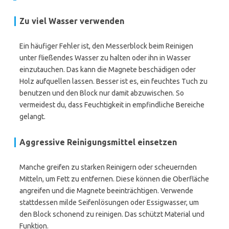
Zu viel Wasser verwenden
Ein häufiger Fehler ist, den Messerblock beim Reinigen
unter fließendes Wasser zu halten oder ihn in Wasser
einzutauchen. Das kann die Magnete beschädigen oder
Holz aufquellen lassen. Besser ist es, ein feuchtes Tuch zu
benutzen und den Block nur damit abzuwischen. So
vermeidest du, dass Feuchtigkeit in empfindliche Bereiche
gelangt.
Aggressive Reinigungsmittel einsetzen
Manche greifen zu starken Reinigern oder scheuernden
Mitteln, um Fett zu entfernen. Diese können die Oberfläche
angreifen und die Magnete beeinträchtigen. Verwende
stattdessen milde Seifenlösungen oder Essigwasser, um
den Block schonend zu reinigen. Das schützt Material und
Funktion.