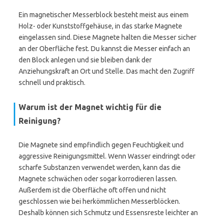
Ein magnetischer Messerblock besteht meist aus einem
Holz- oder Kunststoffgehäuse, in das starke Magnete
eingelassen sind. Diese Magnete halten die Messer sicher
an der Oberfläche fest. Du kannst die Messer einfach an
den Block anlegen und sie bleiben dank der
Anziehungskraft an Ort und Stelle. Das macht den Zugriff
schnell und praktisch.
Warum ist der Magnet wichtig für die
Reinigung?
Die Magnete sind empfindlich gegen Feuchtigkeit und
aggressive Reinigungsmittel. Wenn Wasser eindringt oder
scharfe Substanzen verwendet werden, kann das die
Magnete schwächen oder sogar korrodieren lassen.
Außerdem ist die Oberfläche oft offen und nicht
geschlossen wie bei herkömmlichen Messerblöcken.
Deshalb können sich Schmutz und Essensreste leichter an