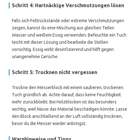
Schritt 4: Hartnäckige Verschmutzungen lösen
Falls sich Fettrückstände oder extreme Verschmutzungen
zeigen, kannst du eine Mischung aus gleichen Teilen
Wasser und weißem Essig verwenden. Befeuchte ein Tuch
leicht mit dieser Lösung und bearbeite die Stellen
vorsichtig. Essig wirkt desinfizierend und hilft gegen
unangenehme Gerüche.
Schritt 5: Trocknen nicht vergessen
Trockne den Messerblock mit einem sauberen, trockenen
Tuch gründlich ab. Achte darauf, dass keine Feuchtigkeit
mehr zurückbleibt. Bei Holzblöcken ist das besonders
wichtig, weil Nässe das Material beschädigen könnte. Lasse
den Block anschließend an der Luft vollständig trocknen,
bevor du die Messer wieder anbringst.
Warnhinweise und Tipps