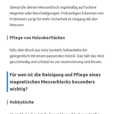
Überprüfe deinen Messerblock regelmäßig auf lockere
Magnete oder Beschädigungen. Frühzeitiges Erkennen von
Problemen sorgt für mehr Sicherheit im Umgang mit den
Messern.
Pflege von Holzoberflächen
Falls dein Block aus Holz besteht, behandelte ihn
gelegentlich mit einem passenden Holzöl. Das hält das Holz
geschmeidig und schützt es vor Austrocknung und Rissen.
Für wen ist die Reinigung und Pflege eines
magnetischen Messerblocks besonders
wichtig?
Hobbyköche