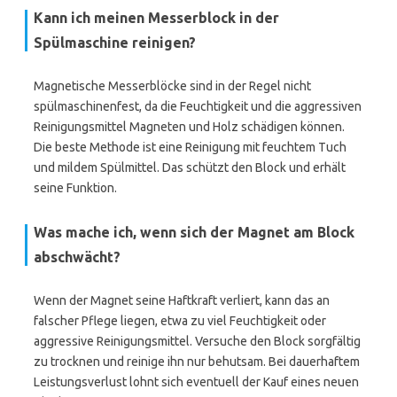
Kann ich meinen Messerblock in der
Spülmaschine reinigen?
Magnetische Messerblöcke sind in der Regel nicht
spülmaschinenfest, da die Feuchtigkeit und die aggressiven
Reinigungsmittel Magneten und Holz schädigen können.
Die beste Methode ist eine Reinigung mit feuchtem Tuch
und mildem Spülmittel. Das schützt den Block und erhält
seine Funktion.
Was mache ich, wenn sich der Magnet am Block
abschwächt?
Wenn der Magnet seine Haftkraft verliert, kann das an
falscher Pflege liegen, etwa zu viel Feuchtigkeit oder
aggressive Reinigungsmittel. Versuche den Block sorgfältig
zu trocknen und reinige ihn nur behutsam. Bei dauerhaftem
Leistungsverlust lohnt sich eventuell der Kauf eines neuen