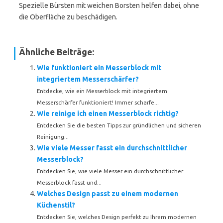
Spezielle Bürsten mit weichen Borsten helfen dabei, ohne
die Oberfläche zu beschädigen.
Ähnliche Beiträge:
Wie funktioniert ein Messerblock mit
integriertem Messerschärfer?
Entdecke, wie ein Messerblock mit integriertem
Messerschärfer funktioniert! Immer scharfe...
Wie reinige ich einen Messerblock richtig?
Entdecken Sie die besten Tipps zur gründlichen und sicheren
Reinigung...
Wie viele Messer fasst ein durchschnittlicher
Messerblock?
Entdecken Sie, wie viele Messer ein durchschnittlicher
Messerblock fasst und...
Welches Design passt zu einem modernen
Küchenstil?
Entdecken Sie, welches Design perfekt zu Ihrem modernen