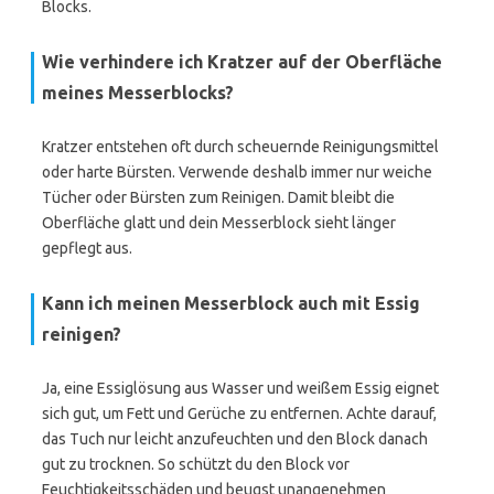
Blocks.
Wie verhindere ich Kratzer auf der Oberfläche
meines Messerblocks?
Kratzer entstehen oft durch scheuernde Reinigungsmittel
oder harte Bürsten. Verwende deshalb immer nur weiche
Tücher oder Bürsten zum Reinigen. Damit bleibt die
Oberfläche glatt und dein Messerblock sieht länger
gepflegt aus.
Kann ich meinen Messerblock auch mit Essig
reinigen?
Ja, eine Essiglösung aus Wasser und weißem Essig eignet
sich gut, um Fett und Gerüche zu entfernen. Achte darauf,
das Tuch nur leicht anzufeuchten und den Block danach
gut zu trocknen. So schützt du den Block vor
Feuchtigkeitsschäden und beugst unangenehmen