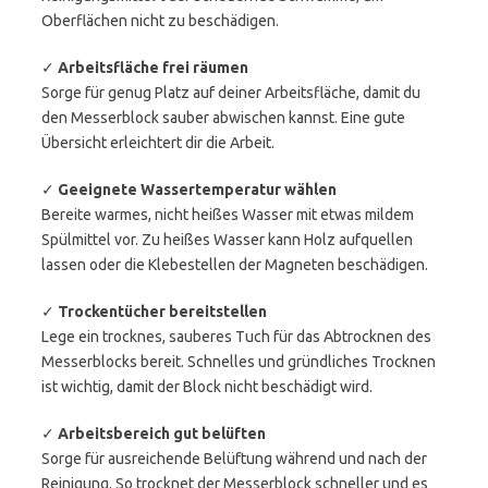
Oberflächen nicht zu beschädigen.
✓
Arbeitsfläche frei räumen
Sorge für genug Platz auf deiner Arbeitsfläche, damit du
den Messerblock sauber abwischen kannst. Eine gute
Übersicht erleichtert dir die Arbeit.
✓
Geeignete Wassertemperatur wählen
Bereite warmes, nicht heißes Wasser mit etwas mildem
Spülmittel vor. Zu heißes Wasser kann Holz aufquellen
lassen oder die Klebestellen der Magneten beschädigen.
✓
Trockentücher bereitstellen
Lege ein trocknes, sauberes Tuch für das Abtrocknen des
Messerblocks bereit. Schnelles und gründliches Trocknen
ist wichtig, damit der Block nicht beschädigt wird.
✓
Arbeitsbereich gut belüften
Sorge für ausreichende Belüftung während und nach der
Reinigung. So trocknet der Messerblock schneller und es