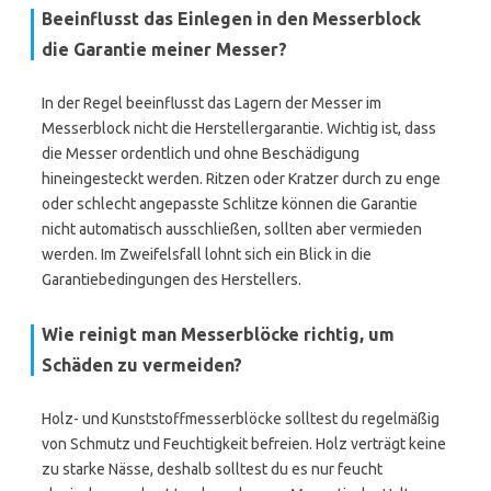
Beeinflusst das Einlegen in den Messerblock
die Garantie meiner Messer?
In der Regel beeinflusst das Lagern der Messer im
Messerblock nicht die Herstellergarantie. Wichtig ist, dass
die Messer ordentlich und ohne Beschädigung
hineingesteckt werden. Ritzen oder Kratzer durch zu enge
oder schlecht angepasste Schlitze können die Garantie
nicht automatisch ausschließen, sollten aber vermieden
werden. Im Zweifelsfall lohnt sich ein Blick in die
Garantiebedingungen des Herstellers.
Wie reinigt man Messerblöcke richtig, um
Schäden zu vermeiden?
Holz- und Kunststoffmesserblöcke solltest du regelmäßig
von Schmutz und Feuchtigkeit befreien. Holz verträgt keine
zu starke Nässe, deshalb solltest du es nur feucht