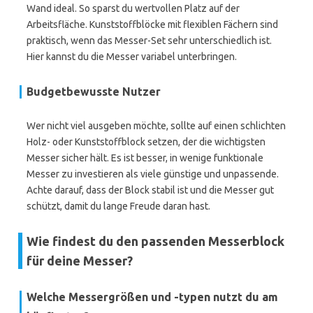
Wand ideal. So sparst du wertvollen Platz auf der
Arbeitsfläche. Kunststoffblöcke mit flexiblen Fächern sind
praktisch, wenn das Messer-Set sehr unterschiedlich ist.
Hier kannst du die Messer variabel unterbringen.
Budgetbewusste Nutzer
Wer nicht viel ausgeben möchte, sollte auf einen schlichten
Holz- oder Kunststoffblock setzen, der die wichtigsten
Messer sicher hält. Es ist besser, in wenige funktionale
Messer zu investieren als viele günstige und unpassende.
Achte darauf, dass der Block stabil ist und die Messer gut
schützt, damit du lange Freude daran hast.
Wie findest du den passenden Messerblock
für deine Messer?
Welche Messergrößen und -typen nutzt du am