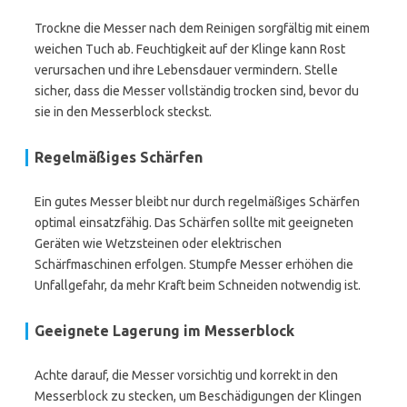
Trockne die Messer nach dem Reinigen sorgfältig mit einem
weichen Tuch ab. Feuchtigkeit auf der Klinge kann Rost
verursachen und ihre Lebensdauer vermindern. Stelle
sicher, dass die Messer vollständig trocken sind, bevor du
sie in den Messerblock steckst.
Regelmäßiges Schärfen
Ein gutes Messer bleibt nur durch regelmäßiges Schärfen
optimal einsatzfähig. Das Schärfen sollte mit geeigneten
Geräten wie Wetzsteinen oder elektrischen
Schärfmaschinen erfolgen. Stumpfe Messer erhöhen die
Unfallgefahr, da mehr Kraft beim Schneiden notwendig ist.
Geeignete Lagerung im Messerblock
Achte darauf, die Messer vorsichtig und korrekt in den
Messerblock zu stecken, um Beschädigungen der Klingen