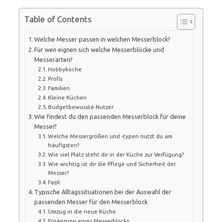
Table of Contents
Welche Messer passen in welchen Messerblock?
Für wen eignen sich welche Messerblöcke und
Messerarten?
Hobbyköche
Profis
Familien
Kleine Küchen
Budgetbewusste Nutzer
Wie findest du den passenden Messerblock für deine
Messer?
Welche Messergrößen und -typen nutzt du am
häufigsten?
Wie viel Platz steht dir in der Küche zur Verfügung?
Wie wichtig ist dir die Pflege und Sicherheit der
Messer?
Fazit
Typische Alltagssituationen bei der Auswahl der
passenden Messer für den Messerblock
Umzug in die neue Küche
Ergänzung eines Messerblocks