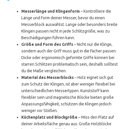
Messerlänge und Klingenform
– Kontrolliere die
Länge und Form deiner Messer, bevor du einen
Messerblock auswählst. Lange oder besonders breite
Klingen passen nicht in jede Schlitzgröße, was zu
Beschädigungen führen kann.
Größe und Form des Griffs
– Nicht nur die Klinge,
sondern auch der Griff muss gut in die Fächer passen.
Dicke oder ergonomisch geformte Griffe können bei
starren Schlitzen problematisch sein, deshalb solltest
du die Maße vergleichen.
Material des Messerblocks
– Holz eignet sich gut
zum Schutz der Klingen, ist aber weniger flexibel bei
unterschiedlichen Messertypen. Kunststoff kann
flexibler sein und magnetische Blöcke bieten große
Anpassungsfähigkeit, schützen die Klingen jedoch
weniger vor Stößen.
Küchenplatz und Blockgröße
– Miss den Platz auf
deiner Arbeitsfläche genau aus. Große Holzblöcke