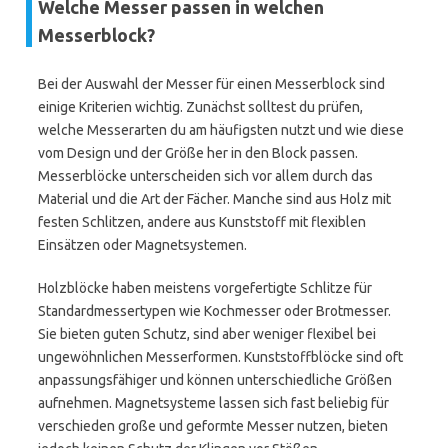
Welche Messer passen in welchen
Messerblock?
Bei der Auswahl der Messer für einen Messerblock sind
einige Kriterien wichtig. Zunächst solltest du prüfen,
welche Messerarten du am häufigsten nutzt und wie diese
vom Design und der Größe her in den Block passen.
Messerblöcke unterscheiden sich vor allem durch das
Material und die Art der Fächer. Manche sind aus Holz mit
festen Schlitzen, andere aus Kunststoff mit flexiblen
Einsätzen oder Magnetsystemen.
Holzblöcke haben meistens vorgefertigte Schlitze für
Standardmessertypen wie Kochmesser oder Brotmesser.
Sie bieten guten Schutz, sind aber weniger flexibel bei
ungewöhnlichen Messerformen. Kunststoffblöcke sind oft
anpassungsfähiger und können unterschiedliche Größen
aufnehmen. Magnetsysteme lassen sich fast beliebig für
verschieden große und geformte Messer nutzen, bieten