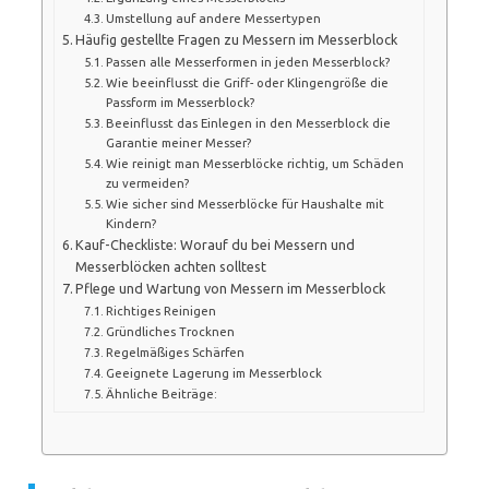
Umstellung auf andere Messertypen
Häufig gestellte Fragen zu Messern im Messerblock
Passen alle Messerformen in jeden Messerblock?
Wie beeinflusst die Griff- oder Klingengröße die
Passform im Messerblock?
Beeinflusst das Einlegen in den Messerblock die
Garantie meiner Messer?
Wie reinigt man Messerblöcke richtig, um Schäden
zu vermeiden?
Wie sicher sind Messerblöcke für Haushalte mit
Kindern?
Kauf-Checkliste: Worauf du bei Messern und
Messerblöcken achten solltest
Pflege und Wartung von Messern im Messerblock
Richtiges Reinigen
Gründliches Trocknen
Regelmäßiges Schärfen
Geeignete Lagerung im Messerblock
Ähnliche Beiträge: