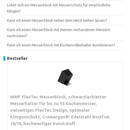
Lohnt sich ein Messerblock mit Messerschutz für empfindliche
Klingen?
Kann ich einen Messerblock neben dem Herd stehen lassen?
Kann ich einen Messerblock mit meinen vorhandenen Messern
nachrüsten?
Kann ich einen Messerblock mit Küchenrollenhalter kombinieren?
Bestseller
WMF FlexTec Messerblock, schwarzlackierter
Messerhalter für bis zu 15 Küchenmesser,
vielseitiges FlexTec Design, optimaler
Klingenschutz, Cromargan®: Edelstahl Rostfrei
18/10, hochwertiger Kunststoff