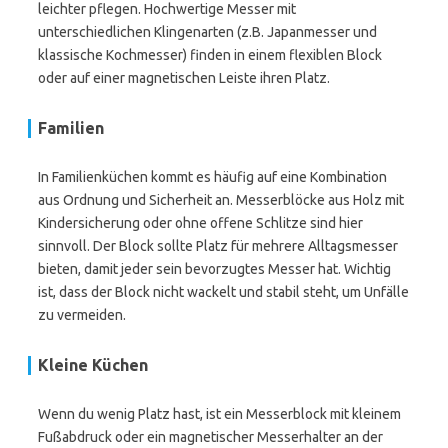
leichter pflegen. Hochwertige Messer mit
unterschiedlichen Klingenarten (z.B. Japanmesser und
klassische Kochmesser) finden in einem flexiblen Block
oder auf einer magnetischen Leiste ihren Platz.
Familien
In Familienküchen kommt es häufig auf eine Kombination
aus Ordnung und Sicherheit an. Messerblöcke aus Holz mit
Kindersicherung oder ohne offene Schlitze sind hier
sinnvoll. Der Block sollte Platz für mehrere Alltagsmesser
bieten, damit jeder sein bevorzugtes Messer hat. Wichtig
ist, dass der Block nicht wackelt und stabil steht, um Unfälle
zu vermeiden.
Kleine Küchen
Wenn du wenig Platz hast, ist ein Messerblock mit kleinem
Fußabdruck oder ein magnetischer Messerhalter an der