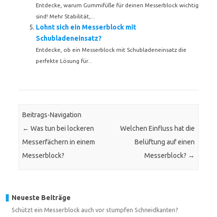
Entdecke, warum Gummifüße für deinen Messerblock wichtig
sind! Mehr Stabilität,...
Lohnt sich ein Messerblock mit
Schubladeneinsatz?
Entdecke, ob ein Messerblock mit Schubladeneinsatz die
perfekte Lösung für...
Beitrags-Navigation
←
Was tun bei lockeren
Welchen Einfluss hat die
Messerfächern in einem
Belüftung auf einen
Messerblock?
Messerblock?
→
Neueste Beiträge
Schützt ein Messerblock auch vor stumpfen Schneidkanten?