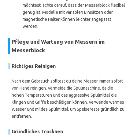
möchtest, achte darauf, dass der Messerblock flexibel
genug ist. Modelle mit variablen Einsätzen oder
magnetische Halter können leichter angepasst
werden.
Pflege und Wartung von Messern im
Messerblock
Richtiges Reinigen
Nach dem Gebrauch solltest du deine Messer immer sofort
von Hand reinigen. Vermeide die Spülmaschine, da die
hohen Temperaturen und das aggressive Spülmittel die
Klingen und Griffe beschädigen können. Verwende warmes
Wasser und mildes Spülmittel, um Speisereste gründlich zu
entfernen.
Gründliches Trocknen