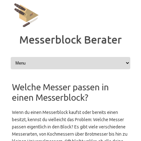
Zum
Inhalt
springen
Messerblock Berater
Welche Messer passen in
einen Messerblock?
Wenn du einen Messerblock kaufst oder bereits einen
besitzt, kennst du vielleicht das Problem: Welche Messer
passen eigentlich in den Block? Es gibt viele verschiedene
Messerarten, von Kochmessern über Brotmesser bis hin zu