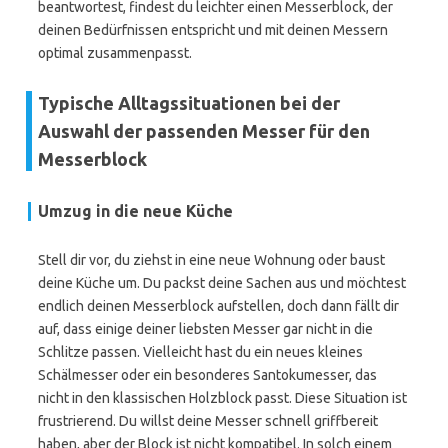
beantwortest, findest du leichter einen Messerblock, der
deinen Bedürfnissen entspricht und mit deinen Messern
optimal zusammenpasst.
Typische Alltagssituationen bei der
Auswahl der passenden Messer für den
Messerblock
Umzug in die neue Küche
Stell dir vor, du ziehst in eine neue Wohnung oder baust
deine Küche um. Du packst deine Sachen aus und möchtest
endlich deinen Messerblock aufstellen, doch dann fällt dir
auf, dass einige deiner liebsten Messer gar nicht in die
Schlitze passen. Vielleicht hast du ein neues kleines
Schälmesser oder ein besonderes Santokumesser, das
nicht in den klassischen Holzblock passt. Diese Situation ist
frustrierend. Du willst deine Messer schnell griffbereit
haben, aber der Block ist nicht kompatibel. In solch einem