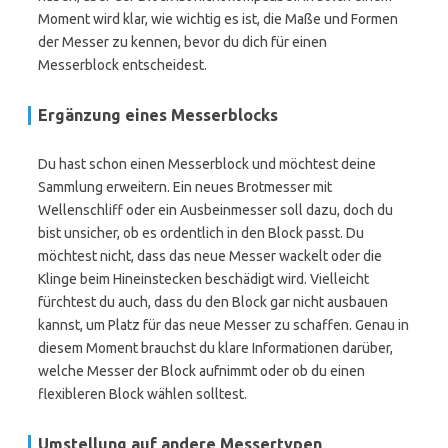
Moment wird klar, wie wichtig es ist, die Maße und Formen
der Messer zu kennen, bevor du dich für einen
Messerblock entscheidest.
Ergänzung eines Messerblocks
Du hast schon einen Messerblock und möchtest deine
Sammlung erweitern. Ein neues Brotmesser mit
Wellenschliff oder ein Ausbeinmesser soll dazu, doch du
bist unsicher, ob es ordentlich in den Block passt. Du
möchtest nicht, dass das neue Messer wackelt oder die
Klinge beim Hineinstecken beschädigt wird. Vielleicht
fürchtest du auch, dass du den Block gar nicht ausbauen
kannst, um Platz für das neue Messer zu schaffen. Genau in
diesem Moment brauchst du klare Informationen darüber,
welche Messer der Block aufnimmt oder ob du einen
flexibleren Block wählen solltest.
Umstellung auf andere Messertypen