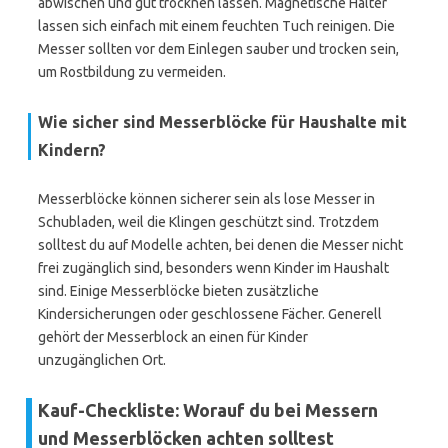
abwischen und gut trocknen lassen. Magnetische Halter
lassen sich einfach mit einem feuchten Tuch reinigen. Die
Messer sollten vor dem Einlegen sauber und trocken sein,
um Rostbildung zu vermeiden.
Wie sicher sind Messerblöcke für Haushalte mit
Kindern?
Messerblöcke können sicherer sein als lose Messer in
Schubladen, weil die Klingen geschützt sind. Trotzdem
solltest du auf Modelle achten, bei denen die Messer nicht
frei zugänglich sind, besonders wenn Kinder im Haushalt
sind. Einige Messerblöcke bieten zusätzliche
Kindersicherungen oder geschlossene Fächer. Generell
gehört der Messerblock an einen für Kinder
unzugänglichen Ort.
Kauf-Checkliste: Worauf du bei Messern
und Messerblöcken achten solltest