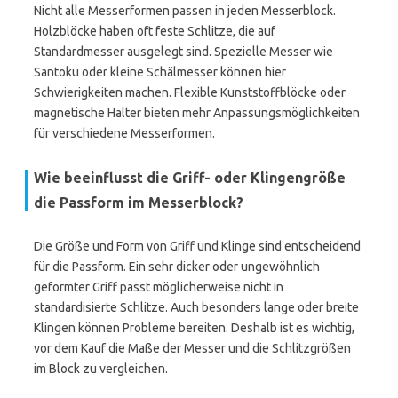
Nicht alle Messerformen passen in jeden Messerblock.
Holzblöcke haben oft feste Schlitze, die auf
Standardmesser ausgelegt sind. Spezielle Messer wie
Santoku oder kleine Schälmesser können hier
Schwierigkeiten machen. Flexible Kunststoffblöcke oder
magnetische Halter bieten mehr Anpassungsmöglichkeiten
für verschiedene Messerformen.
Wie beeinflusst die Griff- oder Klingengröße
die Passform im Messerblock?
Die Größe und Form von Griff und Klinge sind entscheidend
für die Passform. Ein sehr dicker oder ungewöhnlich
geformter Griff passt möglicherweise nicht in
standardisierte Schlitze. Auch besonders lange oder breite
Klingen können Probleme bereiten. Deshalb ist es wichtig,
vor dem Kauf die Maße der Messer und die Schlitzgrößen
im Block zu vergleichen.