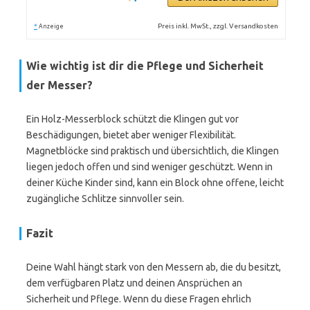
*
Preis inkl. MwSt., zzgl. Versandkosten
Anzeige
Wie wichtig ist dir die Pflege und Sicherheit
der Messer?
Ein Holz-Messerblock schützt die Klingen gut vor
Beschädigungen, bietet aber weniger Flexibilität.
Magnetblöcke sind praktisch und übersichtlich, die Klingen
liegen jedoch offen und sind weniger geschützt. Wenn in
deiner Küche Kinder sind, kann ein Block ohne offene, leicht
zugängliche Schlitze sinnvoller sein.
Fazit
Deine Wahl hängt stark von den Messern ab, die du besitzt,
dem verfügbaren Platz und deinen Ansprüchen an
Sicherheit und Pflege. Wenn du diese Fragen ehrlich