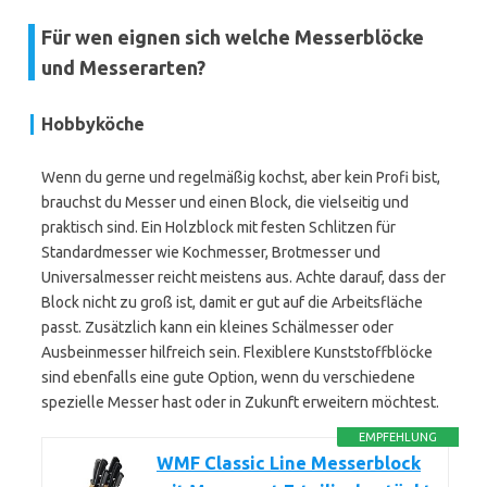
Für wen eignen sich welche Messerblöcke
und Messerarten?
Hobbyköche
Wenn du gerne und regelmäßig kochst, aber kein Profi bist,
brauchst du Messer und einen Block, die vielseitig und
praktisch sind. Ein Holzblock mit festen Schlitzen für
Standardmesser wie Kochmesser, Brotmesser und
Universalmesser reicht meistens aus. Achte darauf, dass der
Block nicht zu groß ist, damit er gut auf die Arbeitsfläche
passt. Zusätzlich kann ein kleines Schälmesser oder
Ausbeinmesser hilfreich sein. Flexiblere Kunststoffblöcke
sind ebenfalls eine gute Option, wenn du verschiedene
spezielle Messer hast oder in Zukunft erweitern möchtest.
EMPFEHLUNG
WMF Classic Line Messerblock