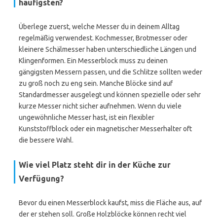
häufigsten?
Überlege zuerst, welche Messer du in deinem Alltag
regelmäßig verwendest. Kochmesser, Brotmesser oder
kleinere Schälmesser haben unterschiedliche Längen und
Klingenformen. Ein Messerblock muss zu deinen
gängigsten Messern passen, und die Schlitze sollten weder
zu groß noch zu eng sein. Manche Blöcke sind auf
Standardmesser ausgelegt und können spezielle oder sehr
kurze Messer nicht sicher aufnehmen. Wenn du viele
ungewöhnliche Messer hast, ist ein flexibler
Kunststoffblock oder ein magnetischer Messerhalter oft
die bessere Wahl.
Wie viel Platz steht dir in der Küche zur
Verfügung?
Bevor du einen Messerblock kaufst, miss die Fläche aus, auf
der er stehen soll. Große Holzblöcke können recht viel