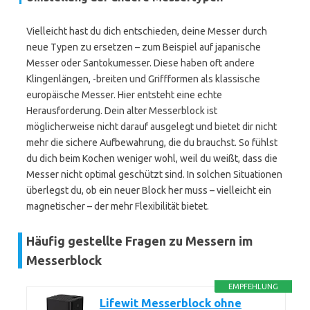
Vielleicht hast du dich entschieden, deine Messer durch
neue Typen zu ersetzen – zum Beispiel auf japanische
Messer oder Santokumesser. Diese haben oft andere
Klingenlängen, -breiten und Griffformen als klassische
europäische Messer. Hier entsteht eine echte
Herausforderung. Dein alter Messerblock ist
möglicherweise nicht darauf ausgelegt und bietet dir nicht
mehr die sichere Aufbewahrung, die du brauchst. So fühlst
du dich beim Kochen weniger wohl, weil du weißt, dass die
Messer nicht optimal geschützt sind. In solchen Situationen
überlegst du, ob ein neuer Block her muss – vielleicht ein
magnetischer – der mehr Flexibilität bietet.
Häufig gestellte Fragen zu Messern im
Messerblock
EMPFEHLUNG
Lifewit Messerblock ohne